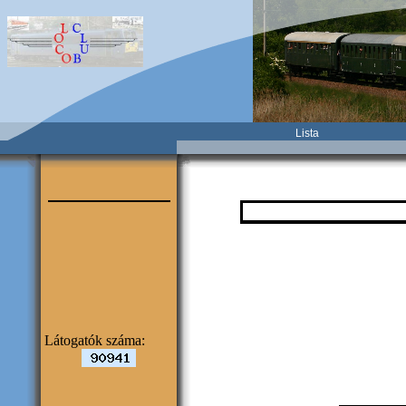
Lista
Látogatók száma: